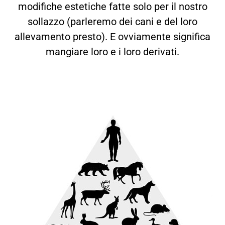
modifiche estetiche fatte solo per il nostro
sollazzo (parleremo dei cani e del loro
allevamento presto). E ovviamente significa
mangiare loro e i loro derivati.