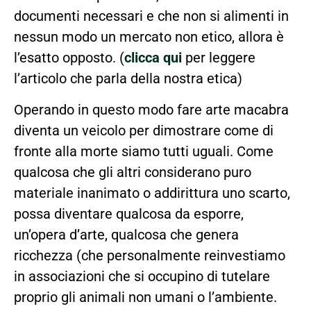
documenti necessari e che non si alimenti in
nessun modo un mercato non etico, allora è
l’esatto opposto. (
clicca qui
per leggere
l’articolo che parla della nostra etica)
Operando in questo modo fare arte macabra
diventa un veicolo per dimostrare come di
fronte alla morte siamo tutti uguali. Come
qualcosa che gli altri considerano puro
materiale inanimato o addirittura uno scarto,
possa diventare qualcosa da esporre,
un’opera d’arte, qualcosa che genera
ricchezza (che personalmente reinvestiamo
in associazioni che si occupino di tutelare
proprio gli animali non umani o l’ambiente.