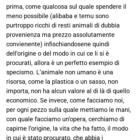
prima, come qualcosa sul quale spendere il
meno possibile (alibaba e temu sono
purtroppo ricchi di resti animali di dubbia
provenienza ma prezzo assolutamente
convienente) infischiandosene quindi
dell’origine o del modo in cui ce li si è
procurati, allora è un perfetto esempio di
specismo. L’animale non umano è una
risorsa, come la plastica o un sasso, non
importa, non ha alcun valore al di là di quello
economico. Se invece, come facciamo noi,
per ogni pezzo sulla quale mettiamo le mani,
con quale facciamo un’opera, cerchiamo di
capirne l’origine, la vita che ha fatto, il modo
in cui è stato procurato, che abbia i