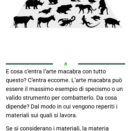
E cosa c’entra l’arte macabra con tutto
questo? C’entra eccome. L’arte macabra può
essere il massimo esempio di specismo o un
valido strumento per combatterlo. Da cosa
dipende? Dal modo in cui vengono reperiti i
materiali sui quali si lavora.
Se si considerano i materiali, la materia