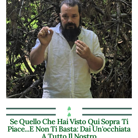
Se Quello Che Hai Visto Qui Sopra Ti
Piace...e Non Ti Basta: Dai Un'occhiata
A Tutto Il Nostro