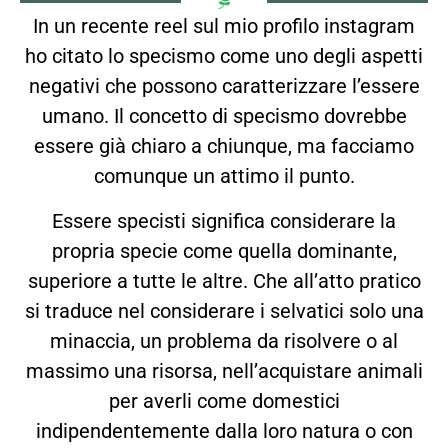
In un recente reel sul mio profilo instagram
ho citato lo specismo come uno degli aspetti
negativi che possono caratterizzare l’essere
umano. Il concetto di specismo dovrebbe
essere già chiaro a chiunque, ma facciamo
comunque un attimo il punto.
Essere specisti significa considerare la
propria specie come quella dominante,
superiore a tutte le altre. Che all’atto pratico
si traduce nel considerare i selvatici solo una
minaccia, un problema da risolvere o al
massimo una risorsa, nell’acquistare animali
per averli come domestici
indipendentemente dalla loro natura o con