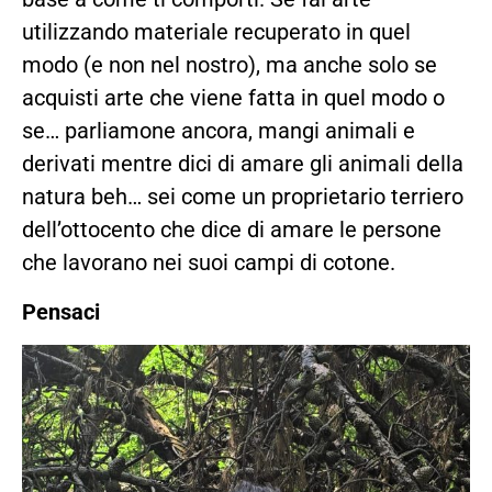
utilizzando materiale recuperato in quel
modo (e non nel nostro), ma anche solo se
acquisti arte che viene fatta in quel modo o
se… parliamone ancora, mangi animali e
derivati mentre dici di amare gli animali della
natura beh… sei come un proprietario terriero
dell’ottocento che dice di amare le persone
che lavorano nei suoi campi di cotone.
Pensaci